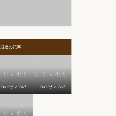
最近の記事
ブログサンプル7
ブログサンプル6