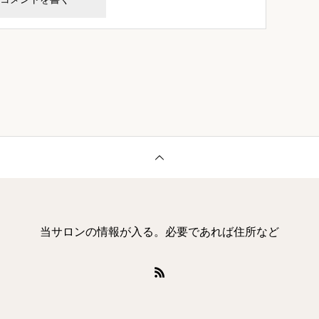
当サロンの情報が入る。必要であれば住所など