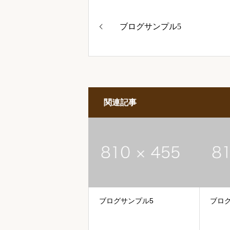
ブログサンプル5
関連記事
ブログサンプル5
ブロ