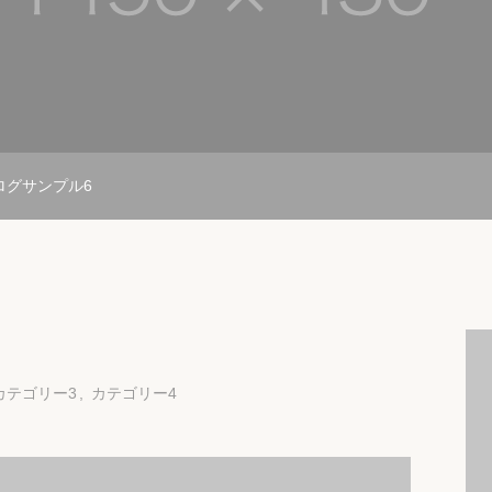
ログサンプル6
カテゴリー3
カテゴリー4