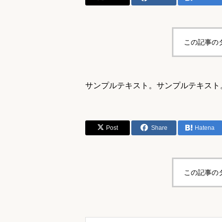
この記事の
サンプルテキスト。サンプルテキスト
Post
Share
Hatena
この記事の