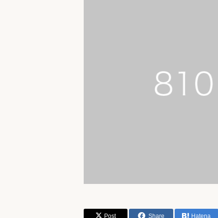
Post
Share
Hatena