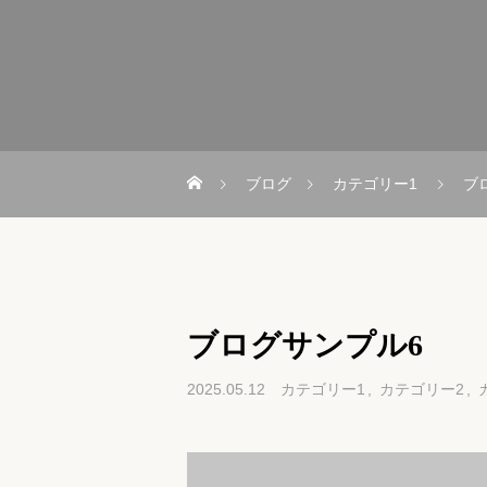
ブログ
カテゴリー1
ブ
ブログサンプル6
2025.05.12
カテゴリー1
カテゴリー2