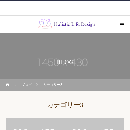
BLOG
ブログ
カテゴリー3
カテゴリー3