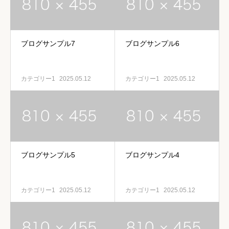
ブログサンプル7
ブログサンプル6
カテゴリー1
2025.05.12
カテゴリー1
2025.05.12
ブログサンプル5
ブログサンプル4
カテゴリー1
2025.05.12
カテゴリー1
2025.05.12