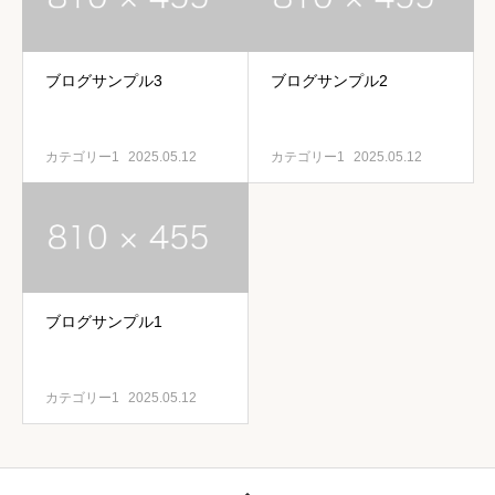
ブログサンプル3
ブログサンプル2
カテゴリー1
2025.05.12
カテゴリー1
2025.05.12
ブログサンプル1
カテゴリー1
2025.05.12