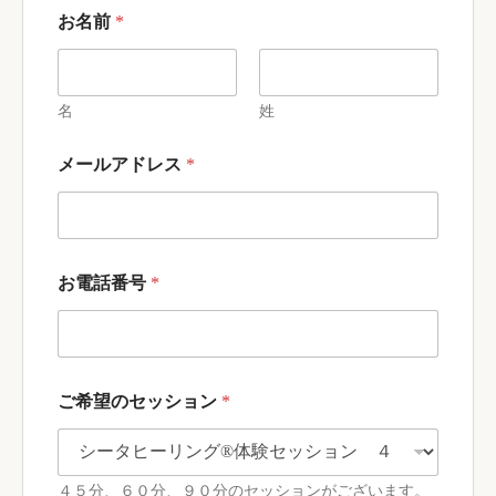
お名前
*
名
姓
メールアドレス
*
お電話番号
*
ご希望のセッション
*
４５分、６０分、９０分のセッションがございます。