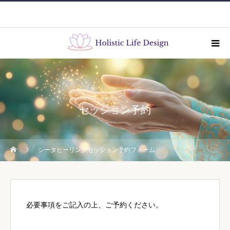
セッション予約
シータヒーリングセッション予約フォーム
必要事項をご記入の上、ご予約ください。