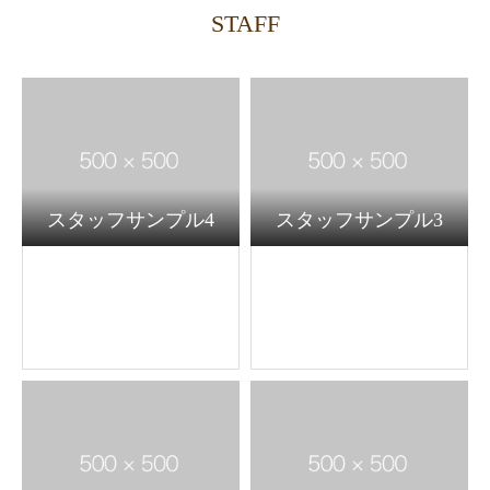
STAFF
スタッフサンプル4
スタッフサンプル3