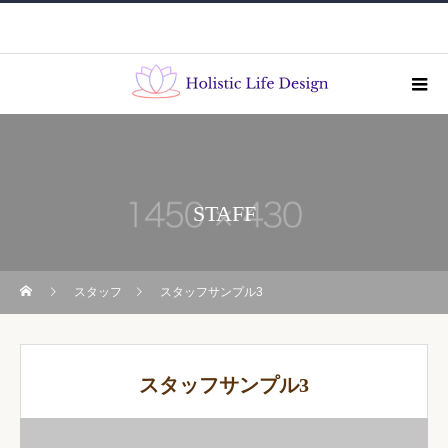
STAFF
スタッフ
スタッフサンプル3
スタッフサンプル3