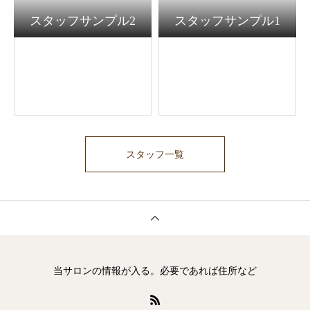
スタッフサンプル2
スタッフサンプル1
スタッフ一覧
当サロンの情報が入る。必要であれば住所など