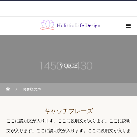
VOICE
お客様の声
キャッチフレーズ
ここに説明文が入ります。ここに説明文が入ります。ここに説明
文が入ります。ここに説明文が入ります。ここに説明文が入りま