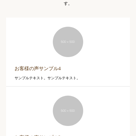
す。
お客様の声サンプル4
サンプルテキスト。サンプルテキスト。