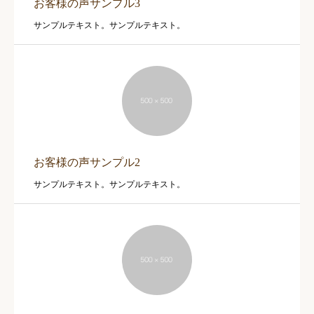
お客様の声サンプル3
サンプルテキスト。サンプルテキスト。
お客様の声サンプル2
サンプルテキスト。サンプルテキスト。